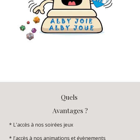
Quels
Avantages ?
* L'accès à nos soirées jeux
* l'accès à nos animations et évènements