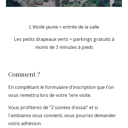
L'étoile jaune = entrée de la salle
Les petits drapeaux verts = parkings gratuits à
moins de 3 minutes à pieds
Comment ?
En complétant le formulaire d'inscription
que l'on
vous remettra lors de votre 1ere visite.
Vous profiterez de "2 soirées d'essai" et si
l'ambiance vous convient, vous pourrez demander
votre adhésion.