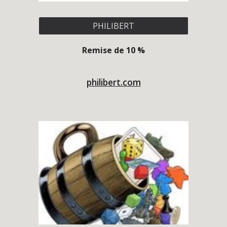
PHILIBERT
Remise de 10 %
philibert.com