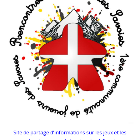
Site de partage d'informations sur les jeux et les