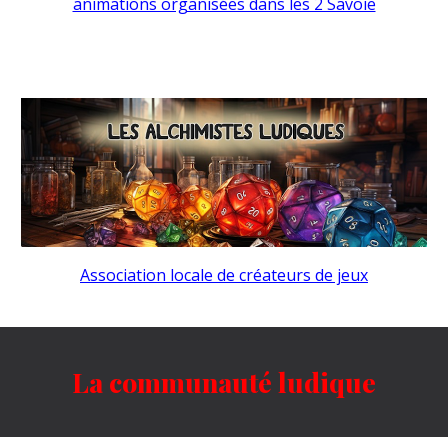
animations organisées dans les 2 Savoie
Association locale de créateurs de jeux
La communauté ludique