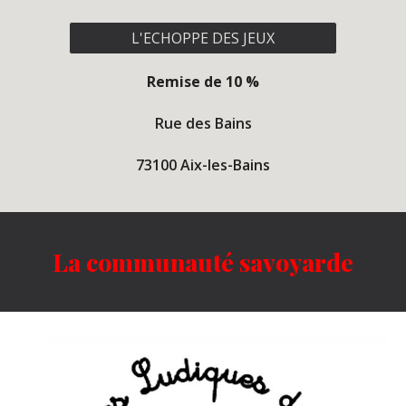
L'ECHOPPE DES JEUX
Remise de 10 %
Rue des Bains
73100 Aix-les-Bains
La communauté savoyarde