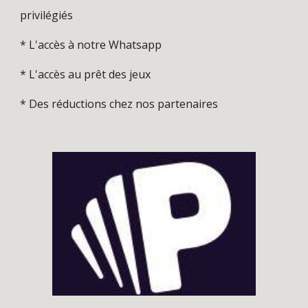
privilégiés
* L'accès à notre Whatsapp
* L'accès au prêt des jeux
* Des réductions chez nos partenaires