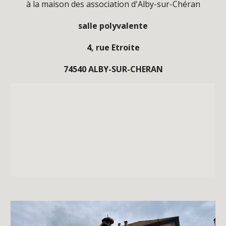
à
la
maison des association d'
Alby-sur-Chéran
salle polyvalente
4, rue Etroite
74540 ALBY-SUR-CHERAN